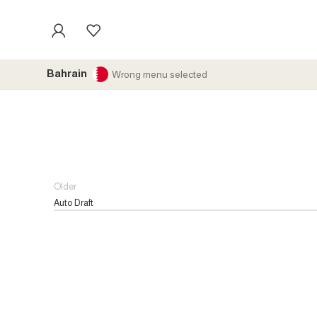
Bahrain
Wrong menu selected
Older
Auto Draft