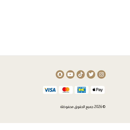
© 2026 جميع الحقوق محفوظة