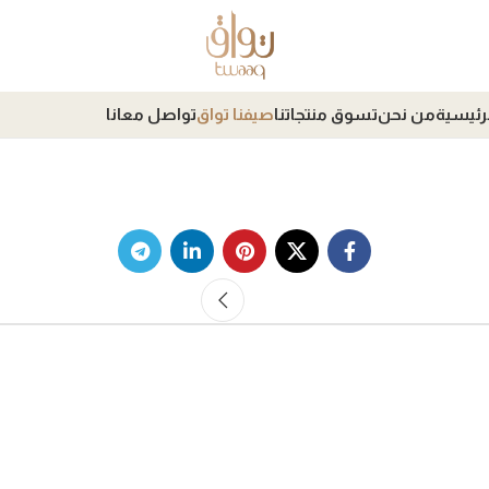
رئيسية
من نحن
تسوق منتجاتنا
صيفنا تواق
تواصل معانا