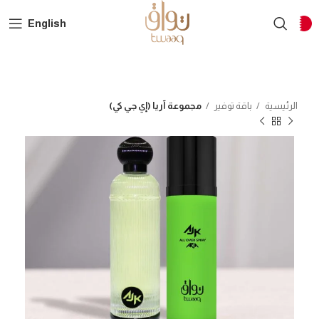
English
الرئيسية
باقة توفير
مجموعة آريا (إي جي كي)