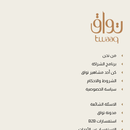
من نحن
برنامج الشراكة
كن أحد مشاهير تواق
الشروط والاحكام
سياسة الخصوصية
الاسئلة الشائعة
مدونة تواق
استفسارات B2B
الاستفسار عن الأحداث