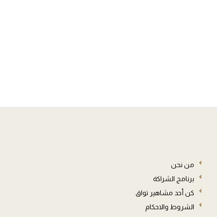
من نحن
برنامج الشراكة
كن أحد مشاهير تواق
الشروط والاحكام