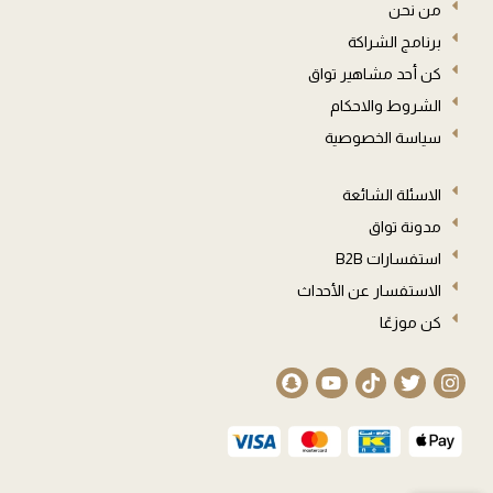
من نحن
برنامج الشراكة
كن أحد مشاهير تواق
الشروط والاحكام
سياسة الخصوصية
الاسئلة الشائعة
مدونة تواق
استفسارات B2B
الاستفسار عن الأحداث
كن موزعًا