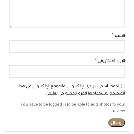
*
الاسم
*
البريد الإلكتروني
احفظ اسمي، بريدي الإلكتروني، والموقع الإلكتروني في هذا
المتصفح لاستخدامها المرة المقبلة في تعليقي.
You have to be logged in to be able to add photos to your
review.