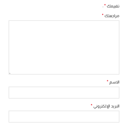
*
تقييمك
*
مراجعتك
*
الاسم
*
البريد الإلكتروني