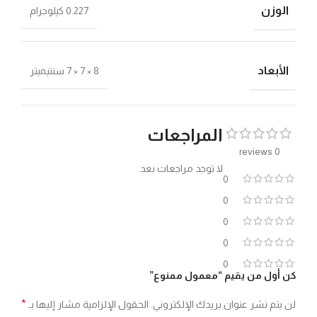
الوزن
0.227 كيلوجرام
الأبعاد
8 × 7 × 7 سنتيميتر
المراجعات
0 reviews
لا توجد مراجعات بعد.
0
0
0
0
0
كن أول من يقيم “معمول ممنوع”
*
لن يتم نشر عنوان بريدك الإلكتروني.
الحقول الإلزامية مشار إليها بـ