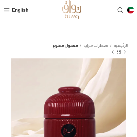
English
الرئيسية
معطرات منزلية
معمول ممنوع