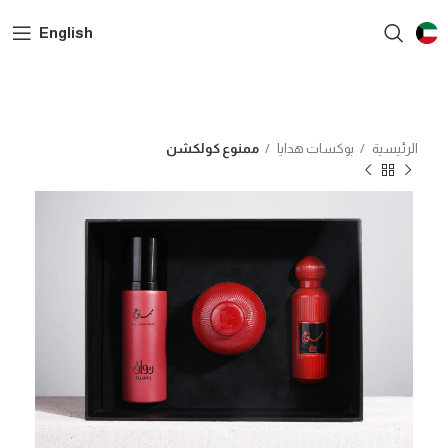
English
الرئيسية
بوكسات هدايا
ممنوع كولكشن