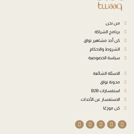
من نحن
برنامج الشراكة
كن أحد مشاهير تواق
الشروط والاحكام
سياسة الخصوصية
الاسئلة الشائعة
مدونة تواق
استفسارات B2B
الاستفسار عن الأحداث
كن موزعًا