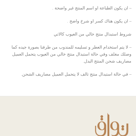
– ان يكون الطباعة او اسم المنتج غير واضحة .
– ان يكون هناك كسر او شرخ واضح .
شروط استبدال منتج خالي من العيوب كالاتي
– لا يتم استخدام العطر و تسليمه للمندوب من طرفنا بصورة جيده كما
وصلك مغلف وفي حالة استبدال منتج خالي من العيوب يتحمل العميل
مصاريف شحن المنتج البدل.
– في حالة استبدال منتج تالف لا يتحمل العميل مصاريف الشحن.