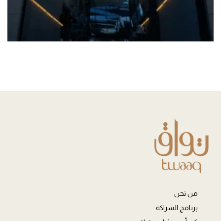
من نحن
برنامج الشراكة