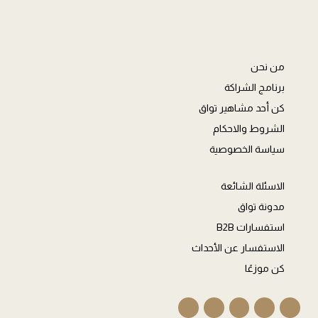
من نحن
برنامج الشراكة
كن أحد مشاهير تواق
الشروط والاحكام
سياسة الخصوصية
الاسئلة الشائعة
مدونة تواق
استفسارات B2B
الاستفسار عن الأحداث
كن موزعًا