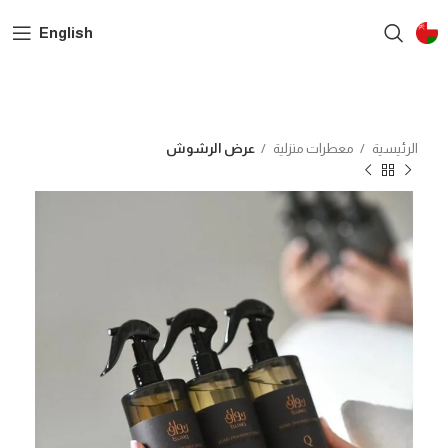
English
الرئيسية
معطرات منزلية
عرض الرشوش