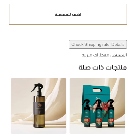
اضف للمفضلة
Check Shipping rate. Details
التصنيف:
معطرات منزلية
منتجات ذات صلة