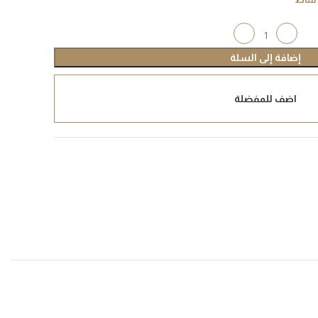
إضافة إلى السلة
اضف للمفضلة