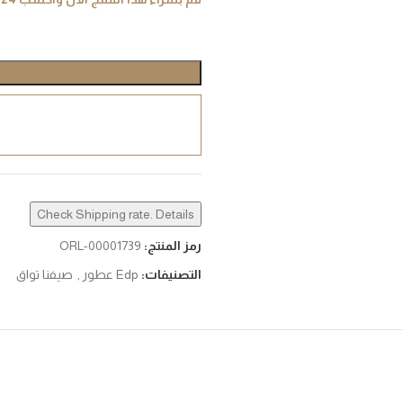
Check Shipping rate. Details
رمز المنتج:
ORL-00001739
التصنيفات:
Edp عطور
,
صيفنا تواق