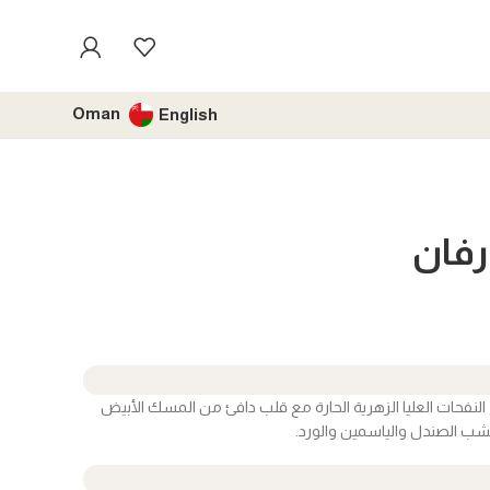
Oman
English
رفان
النفحات العليا الزهرية الحارة مع قلب دافئ من المسك الأبيض
شب الصندل والياسمين والورد.