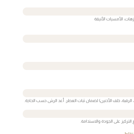
زهات، الأمسيات الأنيقة
 الرقبة، خلف الأذنين) لضمان ثبات العطر. أعد الرش حسب الحاجة.
تركيز على الجودة والاستدامة.
قاط