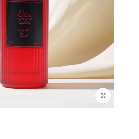
Click to enlarge