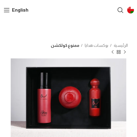
English
الرئيسية
بوكسات هدايا
ممنوع كولكشن