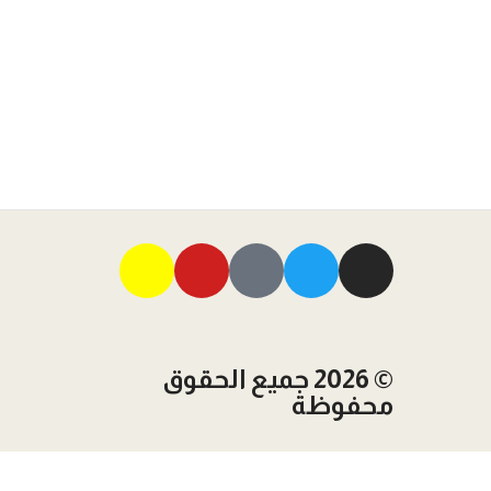
© 2026 جميع الحقوق
محفوظة