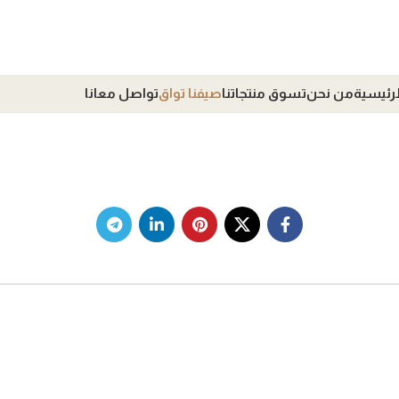
لرئيسية
من نحن
تسوق منتجاتنا
صيفنا تواق
تواصل معانا