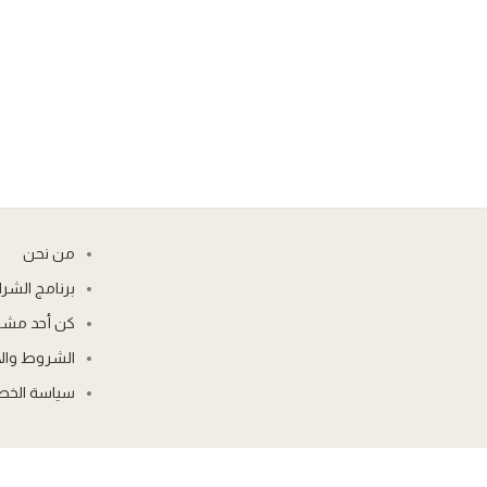
من نحن
برنامج الشرا
كن أحد مشاه
الشروط والا
سياسة الخص