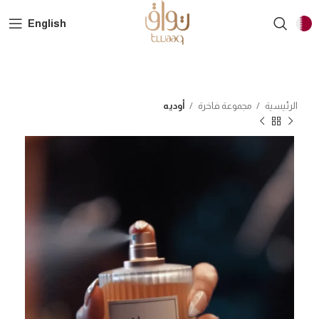
English
الرئيسية
مجموعة فاخرة
أوديه