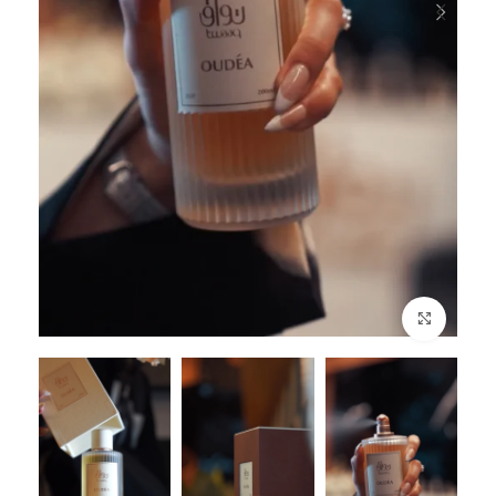
Click to enlarge