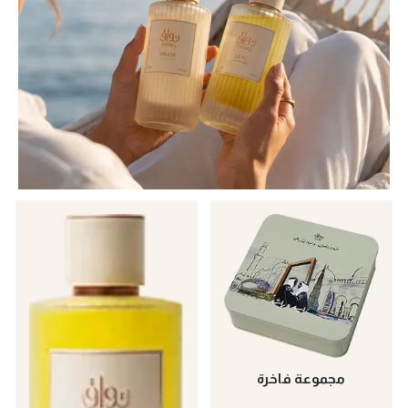
مجموعة فاخرة