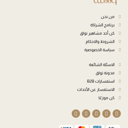
من نحن
برنامج الشراكة
كن أحد مشاهير تواق
الشروط والاحكام
سياسة الخصوصية
الاسئلة الشائعة
مدونة تواق
استفسارات B2B
الاستفسار عن الأحداث
كن موزعًا