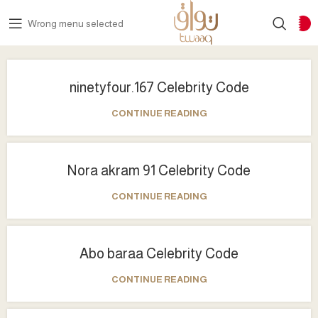
Wrong menu selected
ninetyfour.167 Celebrity Code
CONTINUE READING
Nora akram 91 Celebrity Code
CONTINUE READING
Abo baraa Celebrity Code
CONTINUE READING