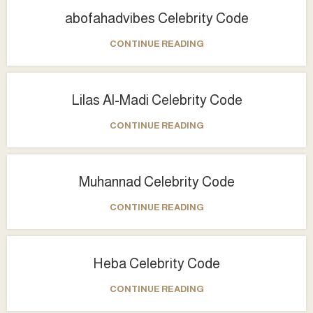
abofahadvibes Celebrity Code
CONTINUE READING
Lilas Al-Madi Celebrity Code
CONTINUE READING
Muhannad Celebrity Code
CONTINUE READING
Heba Celebrity Code
CONTINUE READING