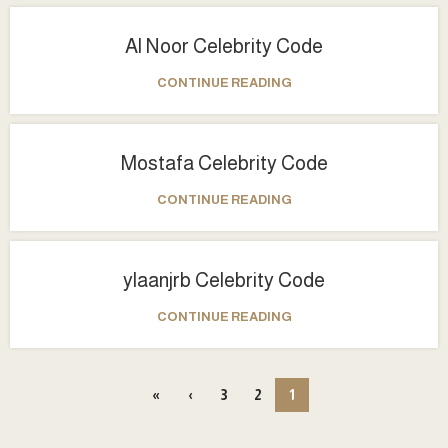
Al Noor Celebrity Code
CONTINUE READING
Mostafa Celebrity Code
CONTINUE READING
ylaanjrb Celebrity Code
CONTINUE READING
»
›
3
2
1