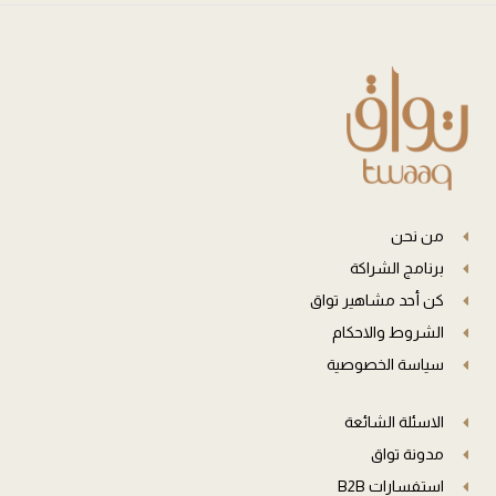
من نحن
برنامج الشراكة
كن أحد مشاهير تواق
الشروط والاحكام
سياسة الخصوصية
الاسئلة الشائعة
مدونة تواق
استفسارات B2B