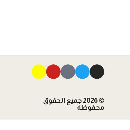
© 2026 جميع الحقوق
محفوظة