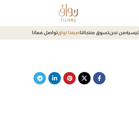
رئيسية
من نحن
تسوق منتجاتنا
صيفنا تواق
تواصل معانا