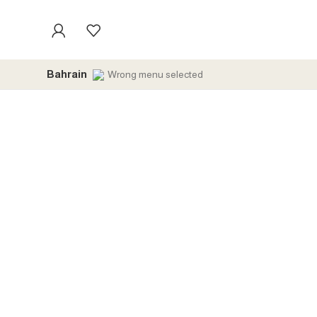
Bahrain
Wrong menu selected