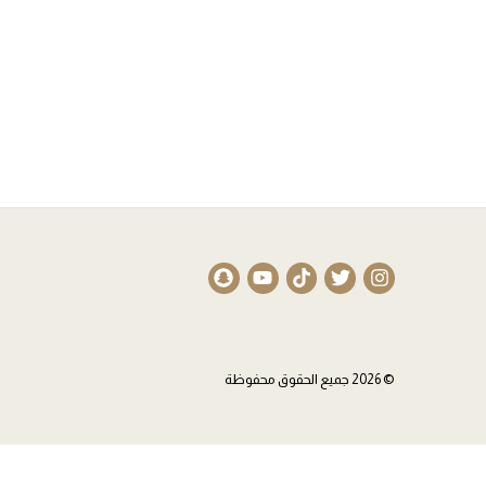
© 2026 جميع الحقوق محفوظة