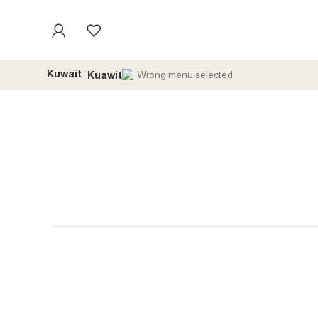
Kuwait
Wrong menu selected